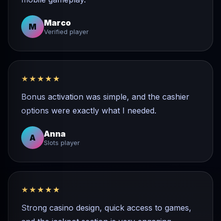
Marco
M
Verified player
★★★★★
Bonus activation was simple, and the cashier
options were exactly what I needed.
Anna
A
Slots player
★★★★★
Strong casino design, quick access to games,