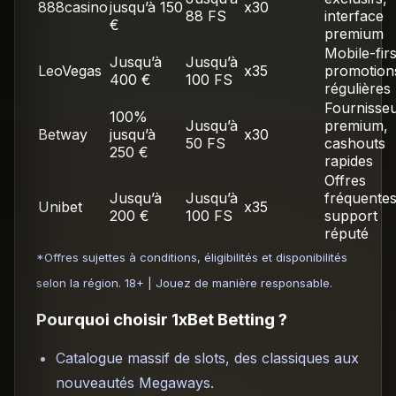
888casino
jusqu’à 150
x30
88 FS
interface
€
premium
Mobile-firs
Jusqu’à
Jusqu’à
LeoVegas
x35
promotion
400 €
100 FS
régulières
Fournisse
100%
Jusqu’à
premium,
Betway
jusqu’à
x30
50 FS
cashouts
250 €
rapides
Offres
Jusqu’à
Jusqu’à
fréquentes
Unibet
x35
200 €
100 FS
support
réputé
*Offres sujettes à conditions, éligibilités et disponibilités
selon la région. 18+ | Jouez de manière responsable.
Pourquoi choisir 1xBet Betting ?
Catalogue massif de slots, des classiques aux
nouveautés Megaways.