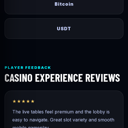
Bitcoin
USDT
PLAYER FEEDBACK
CASINO EXPERIENCE REVIEWS
★★★★★
The live tables feel premium and the lobby is
easy to navigate. Great slot variety and smooth
mobile gameplay.