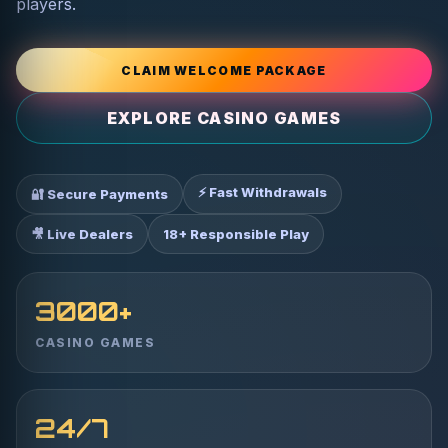
players.
CLAIM WELCOME PACKAGE
EXPLORE CASINO GAMES
⚡ Fast Withdrawals
🔐 Secure Payments
🎥 Live Dealers
18+ Responsible Play
3000+
CASINO GAMES
24/7