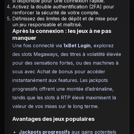
si disponible pour une connexion rapide.
Activez la double authentification (2FA) pour
renforcer la sécurité de votre compte.
Définissez des limites de dépôt et de mise pour
un jeu responsable et maîtrisé.
Après la connexion : les jeux à ne pas
manquer
Une fois connecté via
1xBet Login
, explorez
des slots Megaways, des titres à volatilité élevée
pour des sensations fortes, ou des machines à
sous avec Achat de bonus pour accéder
instantanément aux features. Les jackpots
progressifs offrent une montée d’adrénaline,
tandis que les slots à RTP élevé maximisent la
valeur de vos mises sur le long terme.
Avantages des jeux populaires
Jackpots progressifs
aux gains potentiels