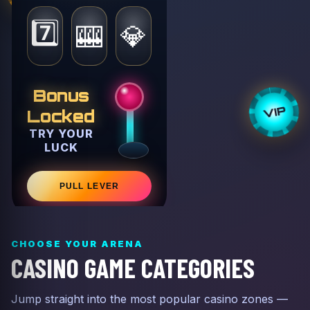
7️⃣
🎰
💎
Bonus
VIP
Locked
TRY YOUR
LUCK
PULL LEVER
CHOOSE YOUR ARENA
CASINO GAME CATEGORIES
Jump straight into the most popular casino zones —