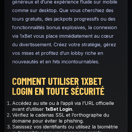
généreux et d’une expérience fluide sur mobile
comme sur desktop. Que vous cherchiez des
tours gratuits, des jackpots progressifs ou des
fonctionnalités bonus explosives, la connexion
via 1xBet vous place immédiatement au cœur
du divertissement. Créez votre stratégie, gérez
vos mises et profitez d’un lobby riche en
nouveautés et en hits incontournables.
COMMENT UTILISER 1XBET
LOGIN EN TOUTE SÉCURITÉ
Accédez au site ou à l’appli via l’URL officielle
avant d’utiliser
1xBet Login
.
Vérifiez le cadenas SSL et l’orthographe du
domaine pour éviter le phishing.
Saisissez vos identifiants ou utilisez la biométrie