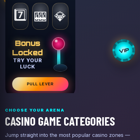
7️⃣
🎰
💎
Bonus
VIP
Locked
TRY YOUR
LUCK
PULL LEVER
CHOOSE YOUR ARENA
CASINO GAME CATEGORIES
Jump straight into the most popular casino zones —