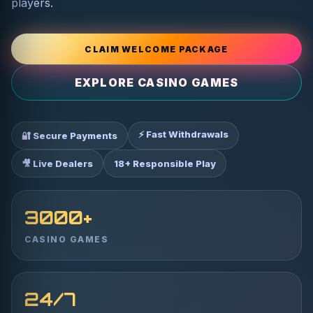
players.
CLAIM WELCOME PACKAGE
EXPLORE CASINO GAMES
⚡ Fast Withdrawals
🔐 Secure Payments
🎥 Live Dealers
18+ Responsible Play
3000+
CASINO GAMES
24/7