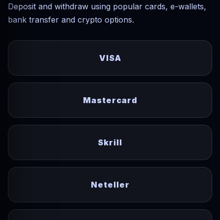
Deposit and withdraw using popular cards, e-wallets,
bank transfer and crypto options.
VISA
Mastercard
Skrill
Neteller