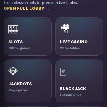
from classic reels to premium live tables.
OPEN FULL LOBBY →
🎰
🎥
SLOTS
LIVE CASINO
1800+ games
200+ tables
💎
🃏
JACKPOTS
BLACKJACK
Mega prizes
Classic & live