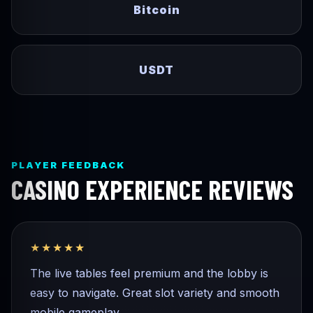
Bitcoin
USDT
PLAYER FEEDBACK
CASINO EXPERIENCE REVIEWS
★★★★★
The live tables feel premium and the lobby is
easy to navigate. Great slot variety and smooth
mobile gameplay.