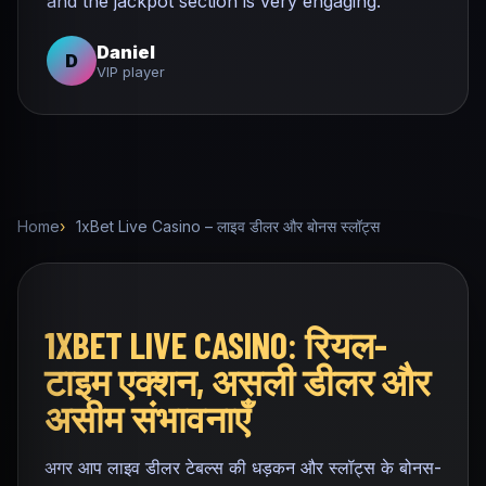
and the jackpot section is very engaging.
Daniel
D
VIP player
Home
1xBet Live Casino – लाइव डीलर और बोनस स्लॉट्स
1XBET LIVE CASINO: रियल-
टाइम एक्शन, असली डीलर और
असीम संभावनाएँ
अगर आप लाइव डीलर टेबल्स की धड़कन और स्लॉट्स के बोनस-