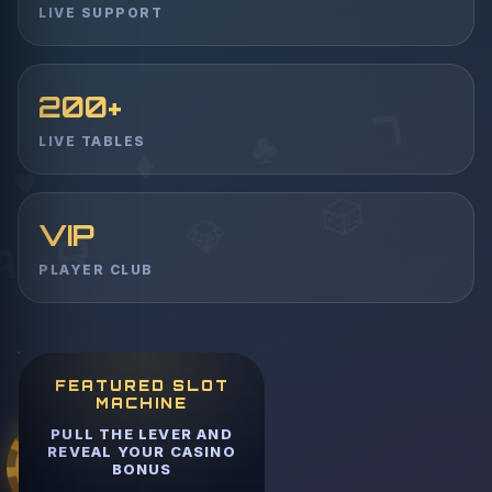
LIVE SUPPORT
200+
LIVE TABLES
VIP
PLAYER CLUB
FEATURED SLOT
MACHINE
PULL THE LEVER AND
€
REVEAL YOUR CASINO
BONUS