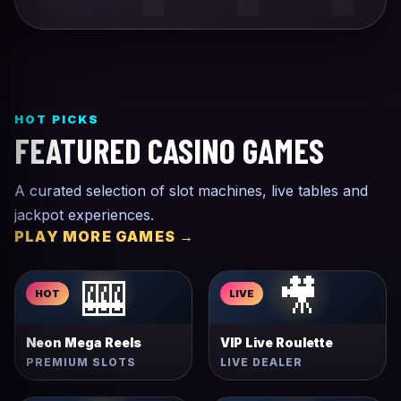
HOT PICKS
FEATURED CASINO GAMES
A curated selection of slot machines, live tables and
jackpot experiences.
PLAY MORE GAMES →
🎰
🎥
HOT
LIVE
Neon Mega Reels
VIP Live Roulette
PREMIUM SLOTS
LIVE DEALER