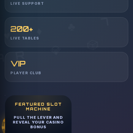
LIVE SUPPORT
200+
LIVE TABLES
VIP
PLAYER CLUB
FEATURED SLOT
MACHINE
PULL THE LEVER AND
€
REVEAL YOUR CASINO
BONUS