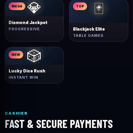
💎
🃏
MEGA
TOP
Diamond Jackpot
Blackjack Elite
PROGRESSIVE
TABLE GAMES
🎲
NEW
Lucky Dice Rush
INSTANT WIN
CASHIER
FAST & SECURE PAYMENTS