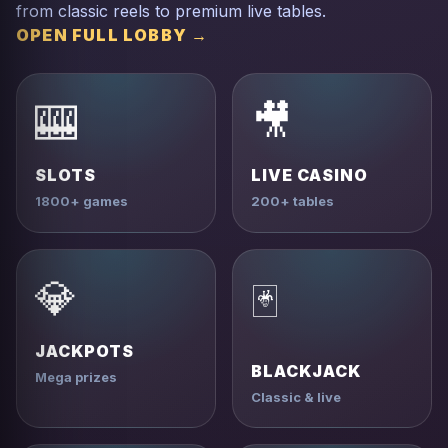
from classic reels to premium live tables.
OPEN FULL LOBBY →
🎰
🎥
SLOTS
LIVE CASINO
1800+ games
200+ tables
💎
🃏
JACKPOTS
BLACKJACK
Mega prizes
Classic & live