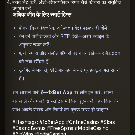
बजट सेट करें, ऑटो-स्पिन/क्विक स्पिन जैसे फीचर्स का संतुलित
उपयोग करें।
अधिक जीत के लिए स्मार्ट टिप्स
बोनस नियम (वेजरिंग, अधिकतम बेट) पढ़कर ही खेलें।
गेम की वोलैटिलिटी और RTP देखें—अपने स्टाइल के
अनुसार चयन करें।
फ्री स्पिन्स और रीलोड ऑफ़र्स पर नज़र रखें—यह बैंकрол
को लंबा खींचते हैं।
टूर्नामेंट में भाग लें; छोटे बाय-इन में बड़े प्राइजपूल मिल सकते
हैं।
अब आपकी बारी है—
1xBet App
पर लॉग इन करें, अपना
बोनस लें और पसंदीदा स्लॉट्स में स्पिन शुरू करें। हर स्पिन के
साथ आपके रोमांच और रिवॉर्ड का ग्राफ ऊपर ही जाएगा!
#Hashtags: #1xBetApp #OnlineCasino #Slots
#CasinoBonus #FreeSpins #MobileCasino
#BigWins #IndiaGaming