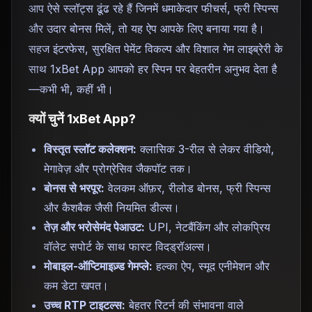
आप ऐसे स्लॉट्स ढूंढ रहे हैं जिनमें धमाकेदार फीचर्स, फ्री स्पिन्स
और उदार बोनस मिलें, तो यह ऐप आपके लिए बनाया गया है।
सहज इंटरफेस, सुरक्षित पेमेंट विकल्प और विशाल गेम लाइब्रेरी के
साथ 1xBet App आपको हर स्पिन पर बेहतरीन अनुभव देता है
—कभी भी, कहीं भी।
क्यों चुनें 1xBet App?
विस्तृत स्लॉट कलेक्शन:
क्लासिक 3-रील से लेकर वीडियो,
मेगावेज़ और प्रोग्रेसिव जैकपॉट तक।
बोनस से भरपूर:
वेलकम ऑफ़र, रीलोड बोनस, फ्री स्पिन्स
और कैशबैक जैसी नियमित डील्स।
तेज़ और भरोसेमंद पेआउट:
UPI, नेटबैंकिंग और लोकप्रिय
वॉलेट सपोर्ट के साथ फास्ट विदड्रॉअल्स।
मोबाइल-ऑप्टिमाइज़्ड गेमप्ले:
हल्का ऐप, स्मूद एनीमेशन और
कम डेटा खपत।
उच्च RTP टाइटल्स:
बेहतर रिटर्न की संभावना वाले